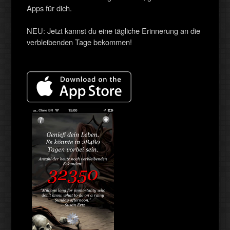
Apps für dich.
NEU: Jetzt kannst du eine tägliche Erinnerung an die
verbleibenden Tage bekommen!