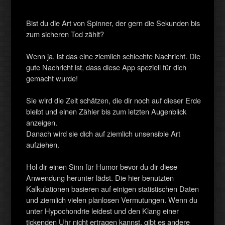
Bist du die Art von Spinner, der gern die Sekunden bis
zum sicheren Tod zählt?
Wenn ja, ist das eine ziemlich schlechte Nachricht. Die
gute Nachricht ist, dass diese App speziell für dich
gemacht wurde!
Sie wird die Zeit schätzen, die dir noch auf dieser Erde
bleibt und einen Zähler bis zum letzten Augenblick
anzeigen.
Danach wird sie dich auf ziemlich unsensible Art
aufziehen.
Hol dir einen Sinn für Humor bevor du dir diese
Anwendung herunter lädst. Die hier benutzten
Kalkulationen basieren auf einigen statistischen Daten
und ziemlich vielen planlosen Vermutungen. Wenn du
unter Hypochondrie leidest und den Klang einer
tickenden Uhr nicht ertragen kannst, gibt es andere