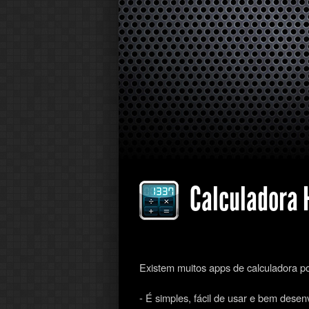
Calculadora
Existem muitos apps de calculadora po
- É simples, fácil de usar e bem desen