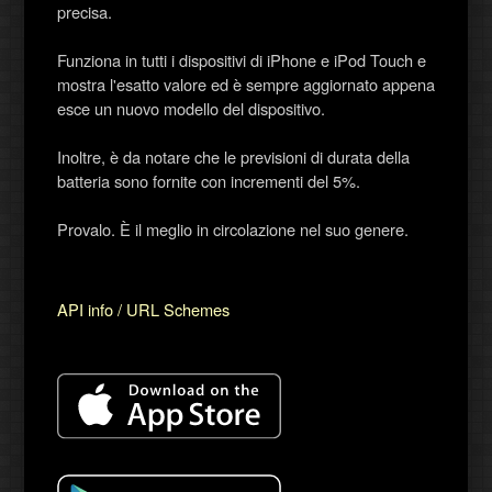
precisa.
Funziona in tutti i dispositivi di iPhone e iPod Touch e
mostra l'esatto valore ed è sempre aggiornato appena
esce un nuovo modello del dispositivo.
Inoltre, è da notare che le previsioni di durata della
batteria sono fornite con incrementi del 5%.
Provalo. È il meglio in circolazione nel suo genere.
API info / URL Schemes